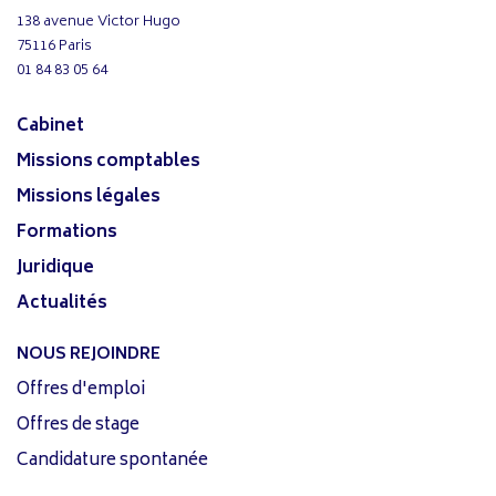
138 avenue Victor Hugo
75116 Paris
01 84 83 05 64
Cabinet
Missions comptables
Missions légales
Formations
Juridique
Actualités
NOUS REJOINDRE
Offres d'emploi
Offres de stage
Candidature spontanée