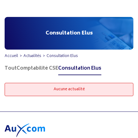
Consultation Elus
Accueil
Actualités
Consultation Elus
Tout
Comptabilité CSE
Consultation Elus
Aucune actualité